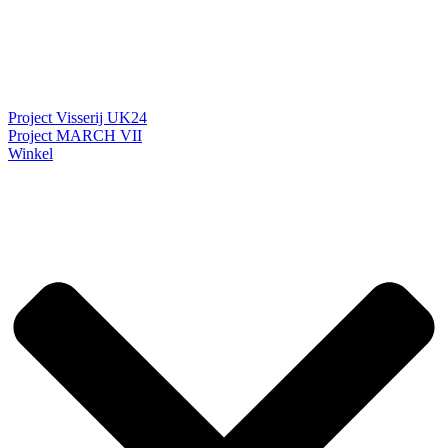
Project Visserij UK24
Project MARCH VII
Winkel