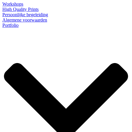
Workshops
High Quality Prints
Persoonlijke begeleiding
Algemene voorwaarden
Portfolio