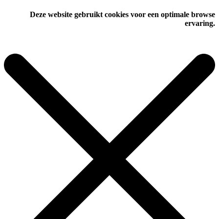
Deze website gebruikt cookies voor een optimale browse
ervaring.