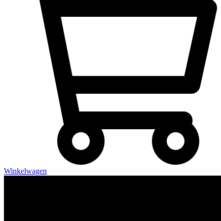
Winkelwagen