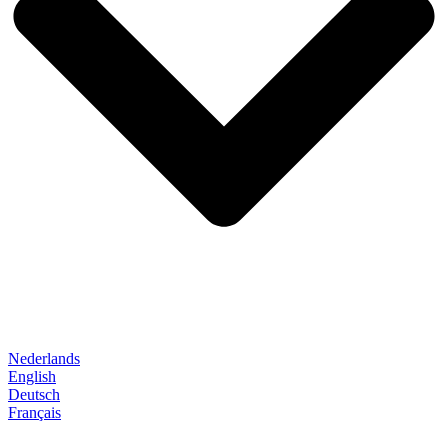
Nederlands
English
Deutsch
Français