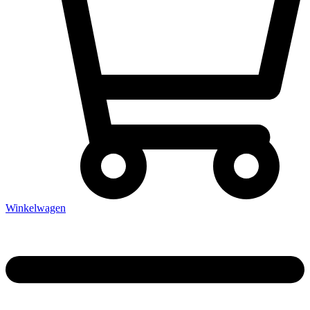
Winkelwagen