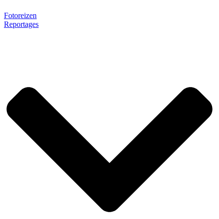
Fotoreizen
Reportages