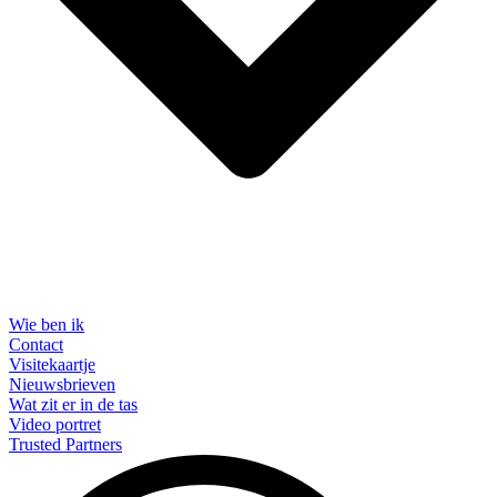
Wie ben ik
Contact
Visitekaartje
Nieuwsbrieven
Wat zit er in de tas
Video portret
Trusted Partners