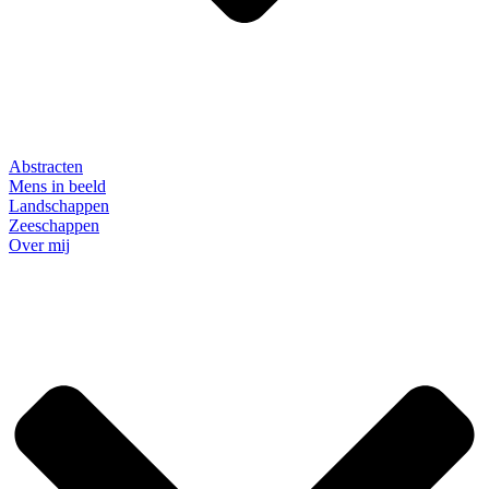
Abstracten
Mens in beeld
Landschappen
Zeeschappen
Over mij