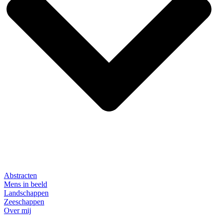
Abstracten
Mens in beeld
Landschappen
Zeeschappen
Over mij