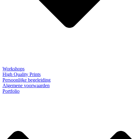
Workshops
High Quality Prints
Persoonlijke begeleiding
Algemene voorwaarden
Portfolio