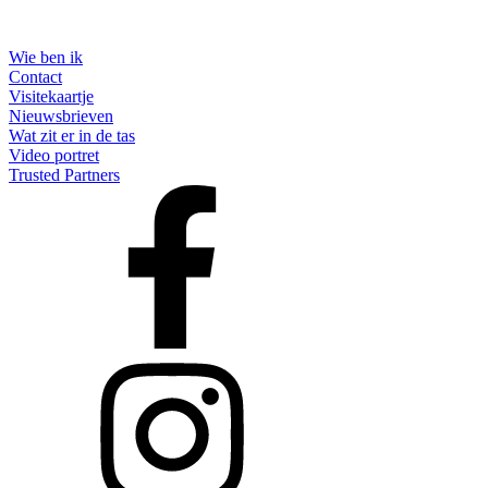
Wie ben ik
Contact
Visitekaartje
Nieuwsbrieven
Wat zit er in de tas
Video portret
Trusted Partners