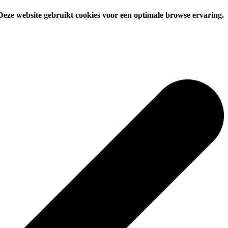
Deze website gebruikt cookies voor een optimale browse ervaring.